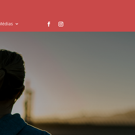
Médias