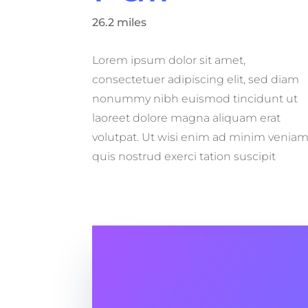
26.2 miles
Lorem ipsum dolor sit amet,
consectetuer adipiscing elit, sed diam
nonummy nibh euismod tincidunt ut
laoreet dolore magna aliquam erat
volutpat. Ut wisi enim ad minim veniam
quis nostrud exerci tation suscipit