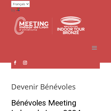
by
Devenir Bénévoles