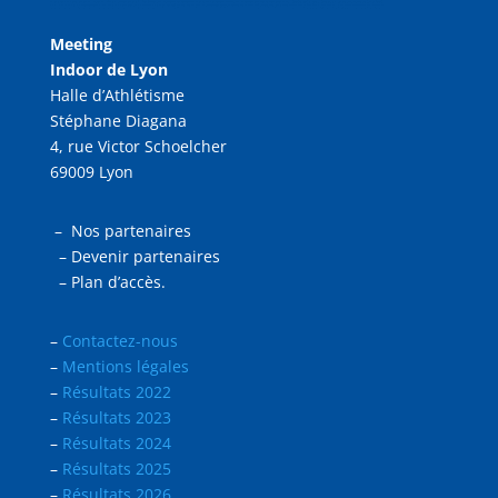
Meeting
Indoor de Lyon
Halle d’Athlétisme
Stéphane Diagana
4, rue Victor Schoelcher
69009 Lyon
–
Nos partenaires
–
Devenir partenaires
–
Plan d’accès.
–
Contactez-nous
–
Mentions légales
–
Résultats 2022
–
Résultats 2023
–
Résultats 2024
–
Résultats 2025
–
Résultats 2026